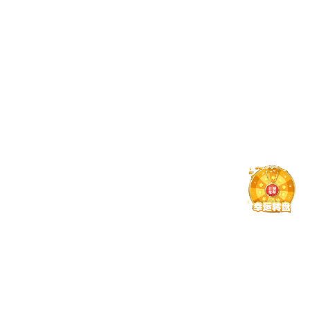
会。他们能够获得更多上场时间，并借此机会证明自
己。然而，不可否认的是，在高强度比赛中缺乏稳定
性仍然是他们面临的一大挑战。这无疑会增加全队的
不确定性，让教练组倍感压力。
3、未来恢复希望展望
尽管本周训练计划未能如愿实现，但对于库里而言，
下周即将进行的复查为其恢复提供了新的希望。如果
检查结果乐观，那么很有可能他能够尽快返回赛场。
这不仅是他个人努力训练成果的一次检验，也是整个
团队期待已久的发展方向。
根据专家分析，如果复查显示康复良好，库里可以通
过针对性的训练来逐步恢复状态。在经历了短暂休息
后，他或许能够迎来一个更加强劲的新赛季。而且，