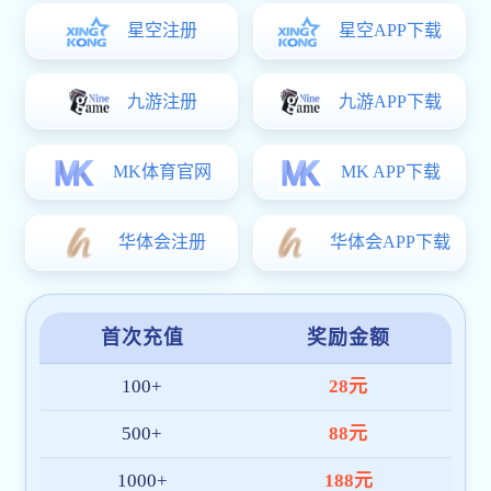
愿实现
在NBA的赛季中，球员的健康状况和训练计划往往是
球队能否成功的关键因素之一。近日，金州勇士队的
明星球员斯蒂芬·库里宣布他将在下周进行复查，这意
味着本周他的训练计划未能如愿实现。文章将从库里
的伤病背景、对球队影响、未来的恢复希望以及个人
职业生涯规划四个方面进行深入探讨。这一系列因素
不仅关乎库里个人，也对整个勇士队在新赛季中的表
现产生深远影响。
1、库里的伤病背景