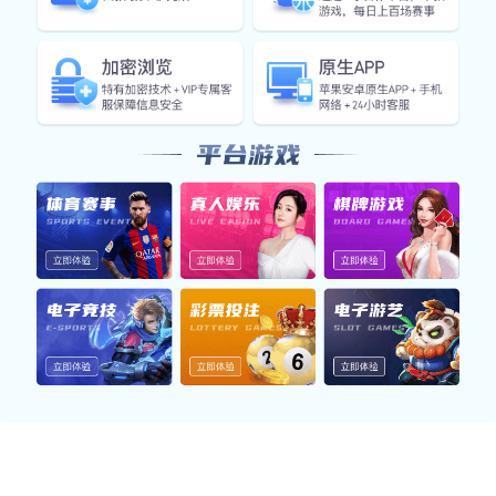
2、对球队影响分析
面对即将到来的比赛，如果库里的状态不能及时恢
复，将直接影响勇士队在比赛中的竞争力。他是球队
进攻端最稳定的得分手和组织者，同时也是队友们信
心的重要来源。如果无法如期复出，勇士队将不得不
重新调整阵容，以适应缺少他的局面。
与此同时，勇士队其他球员也需要迅速适应这一变
化。例如，克莱·汤普森和德雷蒙德·格林等老将将承载
更大的责任，他们需要提升自己的表现以弥补库里的
缺席。不过，在没有库里的情况下，即便是经验丰富
的老将，也难以完全填补他所带来的进攻威胁和场上
指挥能力。
此外，对于年轻球员来说，这是一个展现自我的机