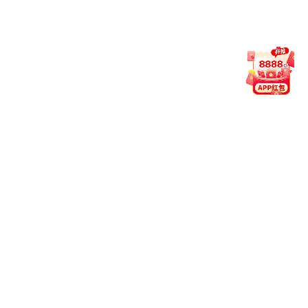
在经历了一系列小伤之后，如何调整自身训练模式成
为了当务之急。他需要学习如何科学地安排日常训
练，包括力量、耐力以及技术细节等多个方面。同
时，还需注重心理调节，以适应多变的比赛环境，使
自己保持最佳竞技状态。
CBA联赛引入外援制度以来，中国篮球也吸引了不少
国外优秀运动员加盟，此举势必增加了竞争压力。因
此，在这样的环境中保持优势，不仅要有过硬技艺，
更需具备良好的身体素质。而这就要求像库里这样的
大牌选手必须认真对待每一次体检与评估，为未来的
发展奠定坚实基础。
总结：