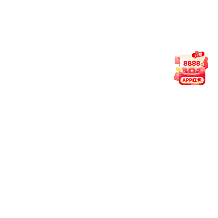
适当公开一些调查进展及结果，让公众了解事情真
相，从而减少猜测和误解。
其次，加强与媒体及公众沟通也是改善现状的重要手
段。定期举办新闻发布会或专题讲座，可以让更多的
人了解反兴奋剂工作的实际情况，以及英足总在其中
所起到的重要作用。同时，这也是一种教育手段，有
助于提高大众对于反兴奋剂工作的理解与支持。
最后，可考虑借鉴其他国家或地区成功经验，引入第
三方独立机构进行监督审查。这不仅可以增加工作的
公信力，也能够从专业角度提供建设性的意见，实现
更加科学合理的数据管理与信息公开策略。
总结：