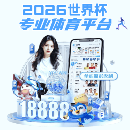
注册入口
半岛星空体育
—— 比赛