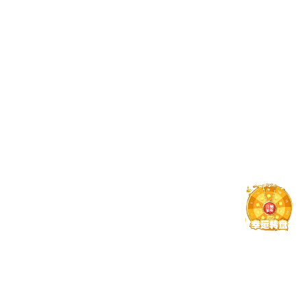
乐部甚至联赛的发展。因此，在处理相关信息时，需
要权衡各方利益，以作出最优决策。
尽管如此，这种保密做法也引发了外界的不满。当公
众无法获取全面的信息时，就容易产生质疑与猜测，
从而损害整个足球行业的形象。因此，在建立透明机
制方面仍需持续努力，以回应公众关切。
3、穆德里克禁令事件分析
穆德里克作为一名备受瞩目的年轻球员，他所面临的
禁令引发了广泛关注。然而，对于其禁令具体细节至
今未予披露，使得外界对英足总处理此类事件的方法
产生了质疑。很多球迷和评论人士纷纷表示，希望能
够了解到更多的信息，以便更准确地评估事情真相。
这起事件不仅关乎穆德里克个人，还涉及到他所效力