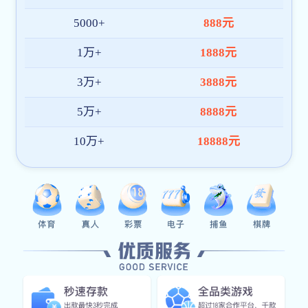
近年来，足球界的竞争愈发激烈，各大俱乐部为了赢
得比赛和支持者，不得不承受巨大的压力。在这样的
背景下，米兰俱乐部遭遇了来自球迷的不满情绪，其
中“富拉尼out”标语便是一个明显的例证。这一标语不
仅反映了部分球迷对现任教练的不满，也折射出他们
对球队整体表现的不满。
作为米兰CEO，他在公开场合中展现出的微笑，在某
种程度上是一种缓解紧张局势的手段。然而，这种微
笑背后隐藏的是他必须面对的一系列挑战。他需要平
衡球队内部管理与外部舆论之间的关系，同时也要考
虑到如何有效应对来自各方的信息反馈，以维护俱乐
部形象。