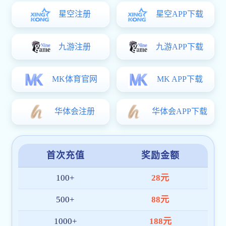
力与挑战
本文将围绕“米兰CEO回应富拉尼out标语微笑背后的
压力与挑战”这一主题进行深入探讨。首先，我们将简
要回顾事件的背景，说明米兰俱乐部在近期面临的舆
论压力以及球迷的情绪反应。接着，文章将从四个方
面分析米兰CEO在媒体前的表现和言辞，包括面对球
迷不满的态度、俱乐部管理层的决策压力、球队成绩
对CEO形象的影响，以及未来发展的战略思考。每个
部分都将通过具体事例和深刻见解来阐释其重要性，
最终形成对当前状况的全面认识与总结。
1、面对球迷不满的态度