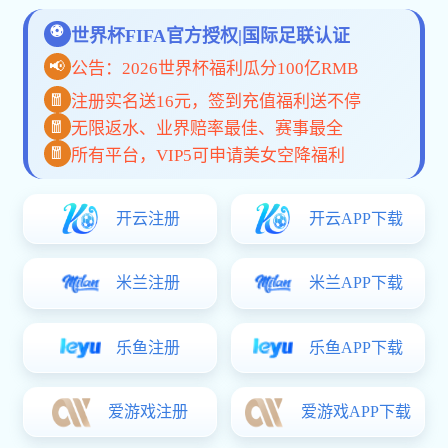
数据从这里开始
覆盖实时赛事、专业数据、高清视频，
半岛星空
体育APP
与网页版为您提供便捷的体育服务。
APP下载
网页版入口
首页
/
体育看点
/ 正文
2026-05-24 22:23
55 次阅读
佩德里社交媒体发声：相信悲伤终将化为