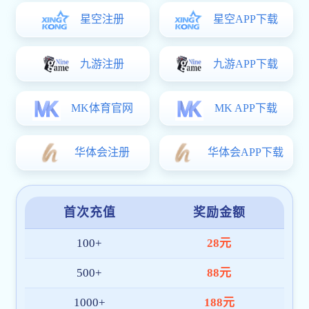
次于阿森纳和曼城
在2023-2024赛季的英超联赛中，热刺队的客场表现
引人注目，以其卓越的竞技状态和稳定的发挥，成为
联赛中的一支强队。本文将围绕“热刺客场表现出色，
本赛季英超客场积分仅次于阿森纳和曼城”这一主题，
从球队整体战术、关键球员表现、教练战术调整以及
未来展望四个方面进行详细分析。通过这些方面的阐
述，我们将能够更清晰地看到热刺在本赛季所取得的
成就与面临的挑战。
1、球队整体战术分析