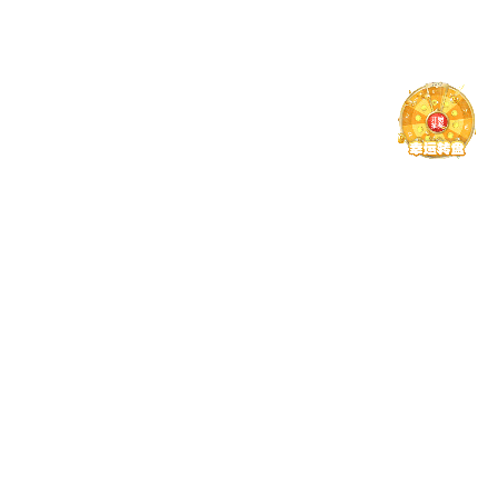
赛经验提升了全队抗压能力，使得年轻一代能够更加
从容不迫地应对各种挑战。
3、教练战术调整灵活
教练对于球队的发展起着至关重要的作用。本赛季，
热刺主帅根据不同对手制定相应战术，使得球队在每
一场客场赛事中都能有针对性地进行布局。他善于观
察对方弱点，并及时调整阵容，以求达到最佳效果。
例如，在面对强敌时，他会选择更加保守稳健的打
法，而面对排名较低的对手，则采取积极主动进攻策
略。这种灵活多变的方法使得热刺能够最大程度上利
用自身优势，为争取更多积分奠定基础。
此外，教练还非常注重与球员之间沟通，通过训练课